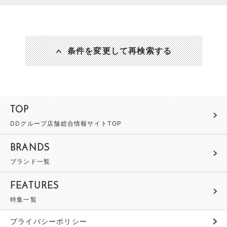
条件を変更して再検索する
TOP
DDグループ店舗総合情報サイトTOP
BRANDS
ブランド一覧
FEATURES
特集一覧
プライバシーポリシー