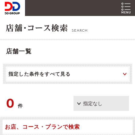
SEARCH
店舗一覧
指定した条件をすべて見る
0
件
お店、コース・プランで検索