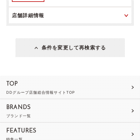
店舗詳細情報
条件を変更して再検索する
TOP
DDグループ店舗総合情報サイトTOP
BRANDS
ブランド一覧
FEATURES
特集一覧