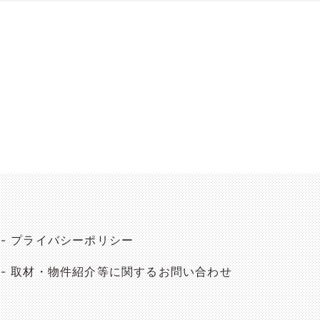
プライバシーポリシー
取材・物件紹介等に関するお問い合わせ