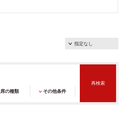
席の種類
その他条件