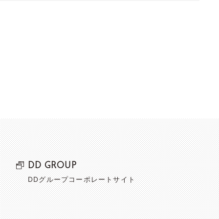
DD GROUP
DDグループコーポレートサイト