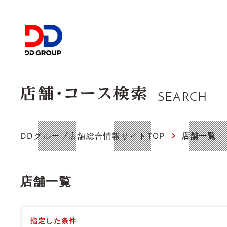
SEARCH
DDグループ店舗総合情報サイトTOP
店舗一覧
店舗一覧
指定した条件