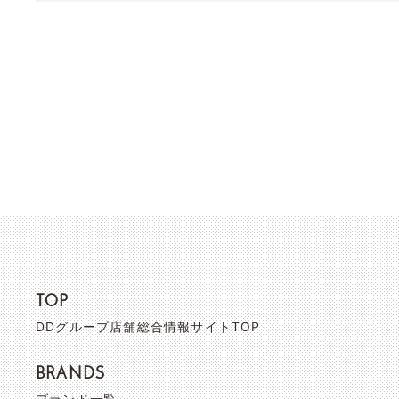
TOP
DDグループ店舗総合情報サイトTOP
BRANDS
ブランド一覧