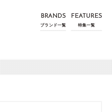
BRANDS
FEATURES
ブランド一覧
特集一覧