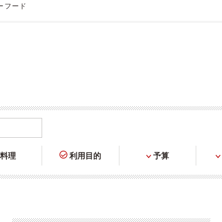
ーフード
料理
利用目的
予算