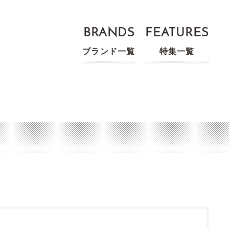
BRANDS
FEATURES
ブランド一覧
特集一覧