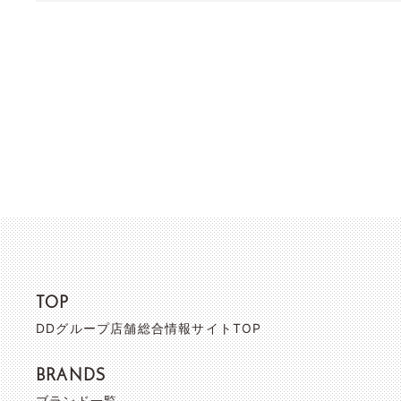
TOP
DDグループ店舗総合情報サイトTOP
BRANDS
ブランド一覧