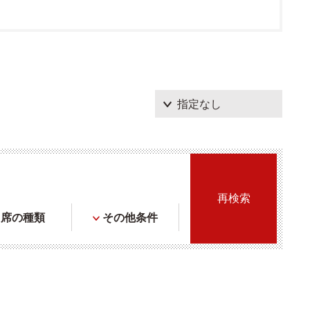
席の種類
その他条件