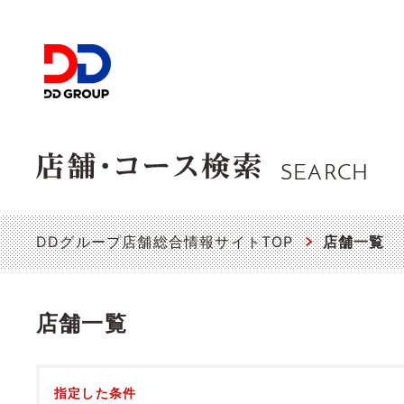
SEARCH
DDグループ店舗総合情報サイトTOP
店舗一覧
店舗一覧
指定した条件