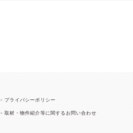
プライバシーポリシー
取材・物件紹介等に関するお問い合わせ