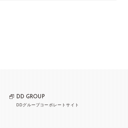
DD GROUP
DDグループコーポレートサイト