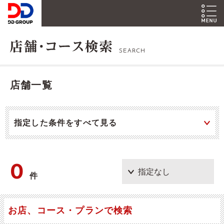
SEARCH
店舗一覧
指定した条件をすべて見る
0
件
お店、コース・プランで検索