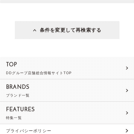
条件を変更して再検索する
TOP
DDグループ店舗総合情報サイトTOP
BRANDS
ブランド一覧
FEATURES
特集一覧
プライバシーポリシー