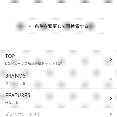
条件を変更して再検索する
TOP
DDグループ店舗総合情報サイトTOP
BRANDS
ブランド一覧
FEATURES
特集一覧
プライバシーポリシー