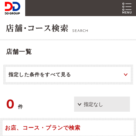
SEARCH
店舗一覧
指定した条件をすべて見る
0
件
お店、コース・プランで検索