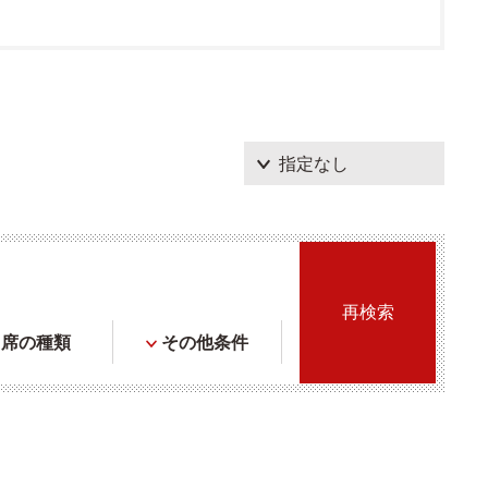
席の種類
その他条件