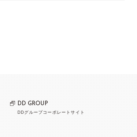
DD GROUP
DDグループコーポレートサイト