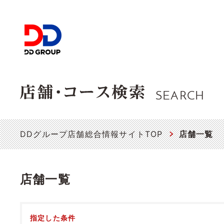
SEARCH
DDグループ店舗総合情報サイトTOP
店舗一覧
店舗一覧
指定した条件