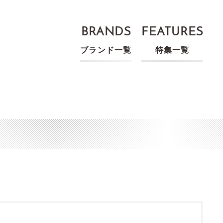
BRANDS
FEATURES
ブランド一覧
特集一覧