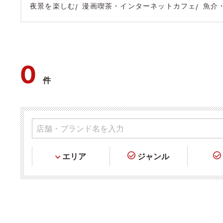
夜景を楽しむ
漫画喫茶・インターネットカフェ
魚介
0
件
エリア
ジャンル