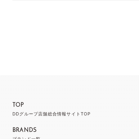
TOP
DDグループ店舗総合情報サイトTOP
BRANDS
ブランド一覧