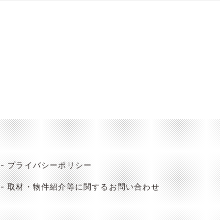
プライバシーポリシー
取材・物件紹介等に関するお問い合わせ