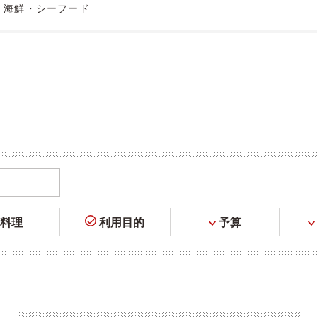
・海鮮・シーフード
料理
利用目的
予算