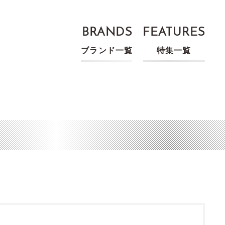
BRANDS
FEATURES
ブランド一覧
特集一覧