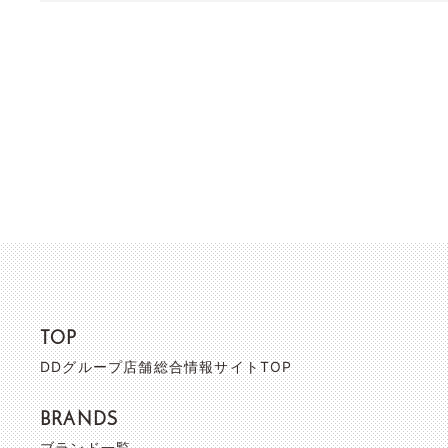
TOP
DDグループ店舗総合情報サイトTOP
BRANDS
ブランド一覧