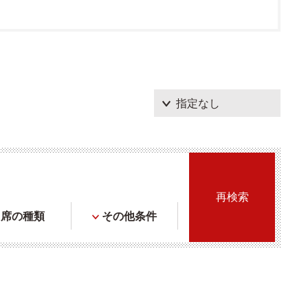
席の種類
その他条件