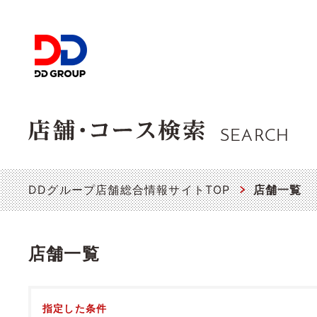
SEARCH
DDグループ店舗総合情報サイトTOP
店舗一覧
店舗一覧
指定した条件