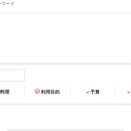
ーフード
料理
利用目的
予算