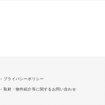
プライバシーポリシー
取材・物件紹介等に関するお問い合わせ