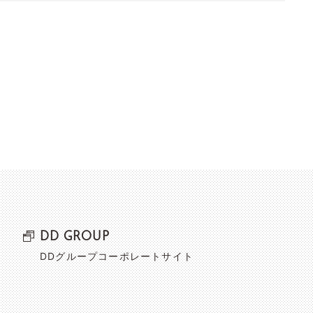
DD GROUP
DDグループコーポレートサイト