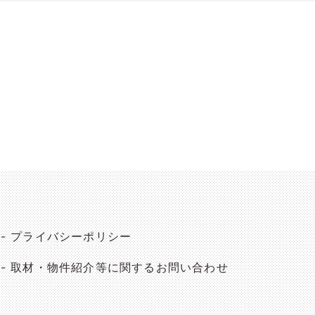
プライバシーポリシー
取材・物件紹介等に関するお問い合わせ