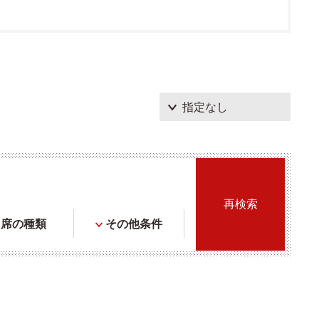
席の種類
その他条件