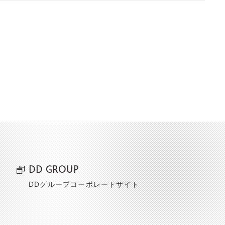
DD GROUP
DDグループコーポレートサイト