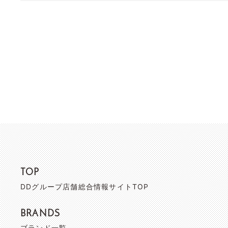
TOP
DDグループ店舗総合情報サイトTOP
BRANDS
ブランド一覧