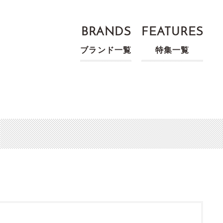
BRANDS
FEATURES
ブランド一覧
特集一覧