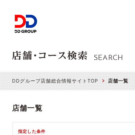
SEARCH
DDグループ店舗総合情報サイトTOP
店舗一覧
店舗一覧
指定した条件