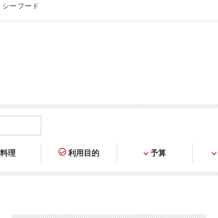
・シーフード
料理
利用目的
予算