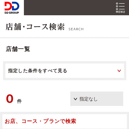
SEARCH
店舗一覧
指定した条件をすべて見る
0
件
お店、コース・プランで検索