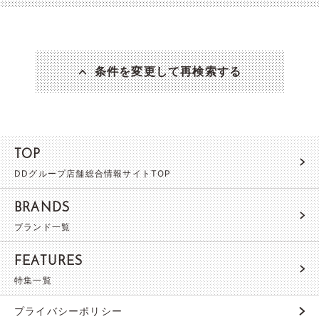
条件を変更して再検索する
TOP
DDグループ店舗総合情報サイトTOP
BRANDS
ブランド一覧
FEATURES
特集一覧
プライバシーポリシー