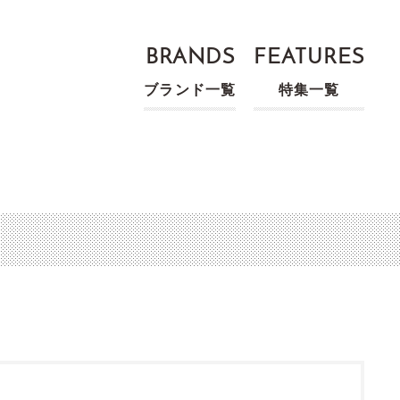
BRANDS
FEATURES
ブランド一覧
特集一覧