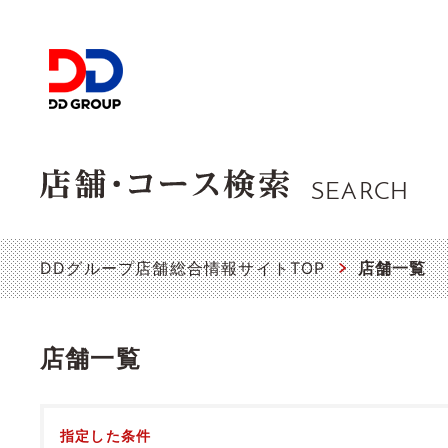
SEARCH
DDグループ店舗総合情報サイトTOP
店舗一覧
店舗一覧
指定した条件