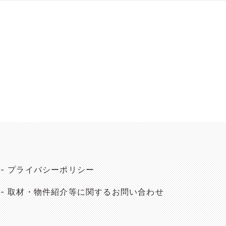
プライバシーポリシー
取材・物件紹介等に関するお問い合わせ