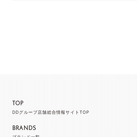
TOP
DDグループ店舗総合情報サイトTOP
BRANDS
ブランド一覧