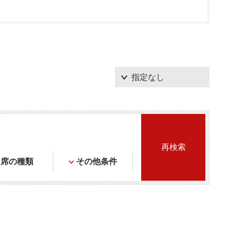
席の種類
その他条件