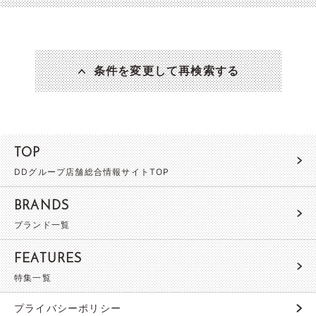
条件を変更して再検索する
TOP
DDグループ店舗総合情報サイトTOP
BRANDS
ブランド一覧
FEATURES
特集一覧
プライバシーポリシー