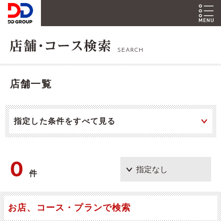
SEARCH
店舗一覧
指定した条件をすべて見る
0
件
お店、コース・プランで検索