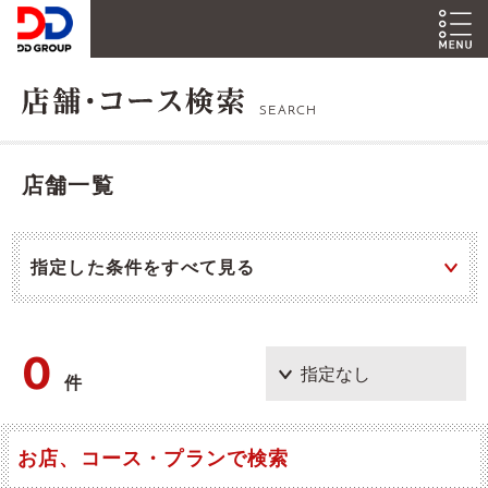
SEARCH
店舗一覧
指定した条件をすべて見る
0
件
お店、コース・プランで検索