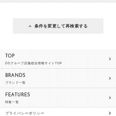
条件を変更して再検索する
TOP
DDグループ店舗総合情報サイトTOP
BRANDS
ブランド一覧
FEATURES
特集一覧
プライバシーポリシー