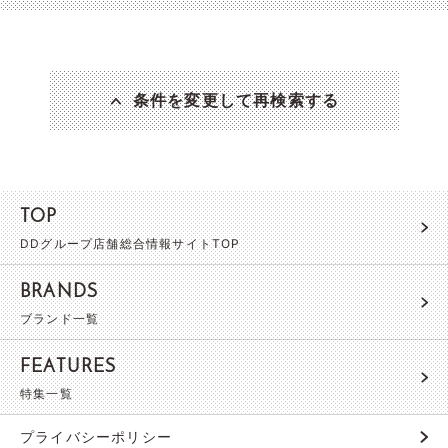
条件を変更して再検索する
TOP
DDグループ店舗総合情報サイトTOP
BRANDS
ブランド一覧
FEATURES
特集一覧
プライバシーポリシー