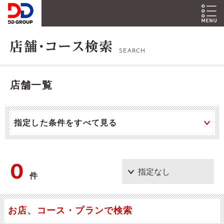
SEARCH
店舗一覧
指定した条件をすべて見る
0
件
お店、コース・プランで検索