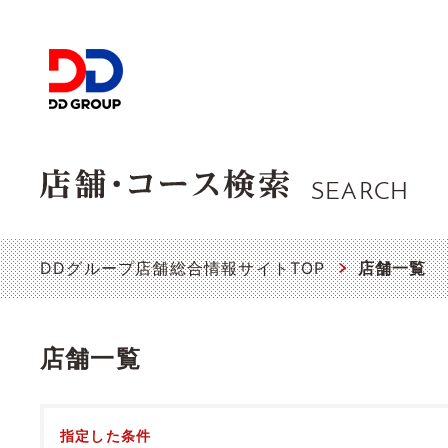
SEARCH
DDグループ店舗総合情報サイトTOP
店舗一覧
店舗一覧
指定した条件