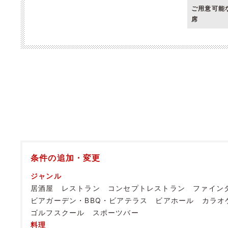
ご用意可能
席
条件の追加・変更
ジャンル
居酒屋
レストラン
コンセプトレストラン
ファイン
ビアガーデン・BBQ・ビアテラス
ビアホール
カラオ
ゴルフスクール
スポーツバー
料理