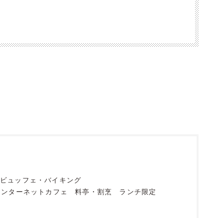
ビュッフェ・バイキング
インターネットカフェ
料亭・割烹
ランチ限定