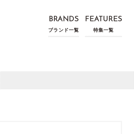
BRANDS
FEATURES
ブランド一覧
特集一覧