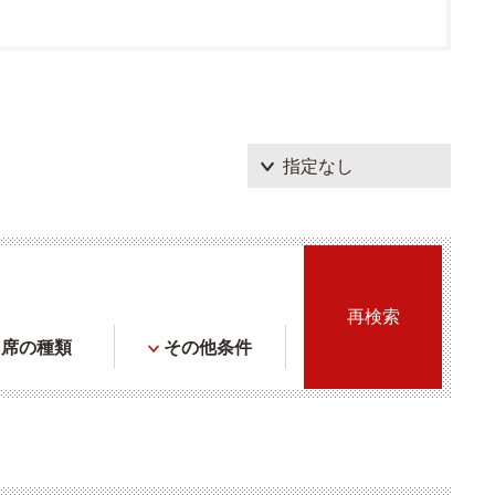
席の種類
その他条件