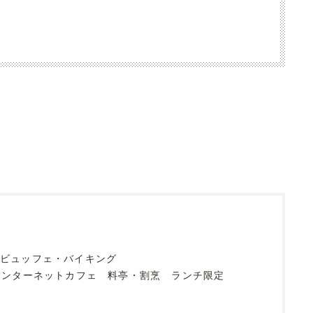
ビュッフェ・バイキング
インターネットカフェ
料亭・割烹
ランチ限定