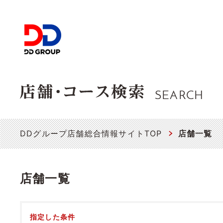
SEARCH
DDグループ店舗総合情報サイトTOP
店舗一覧
店舗一覧
指定した条件