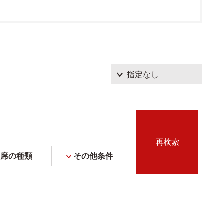
席の種類
その他条件