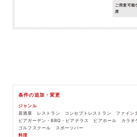
ご用意可能
席
条件の追加・変更
ジャンル
居酒屋
レストラン
コンセプトレストラン
ファイン
ビアガーデン・BBQ・ビアテラス
ビアホール
カラオ
ゴルフスクール
スポーツバー
料理