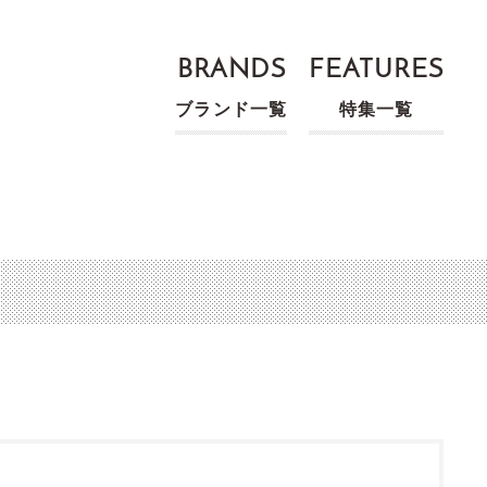
BRANDS
FEATURES
ブランド一覧
特集一覧