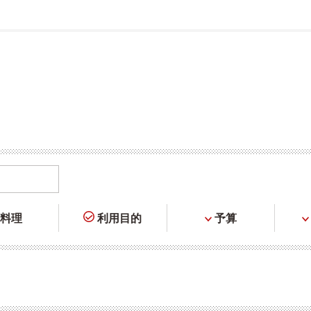
料理
利用目的
予算