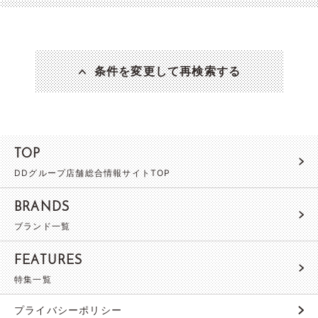
条件を変更して再検索する
TOP
DDグループ店舗総合情報サイトTOP
BRANDS
ブランド一覧
FEATURES
特集一覧
プライバシーポリシー