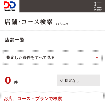
SEARCH
店舗一覧
指定した条件をすべて見る
0
件
お店、コース・プランで検索