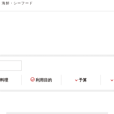
・海鮮・シーフード
料理
利用目的
予算