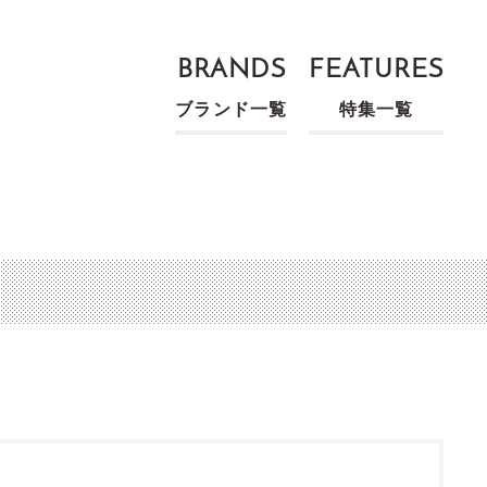
BRANDS
FEATURES
ブランド一覧
特集一覧