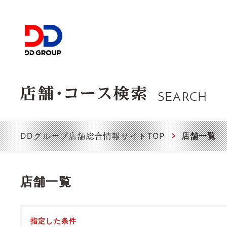
SEARCH
DDグループ店舗総合情報サイトTOP
店舗一覧
店舗一覧
指定した条件