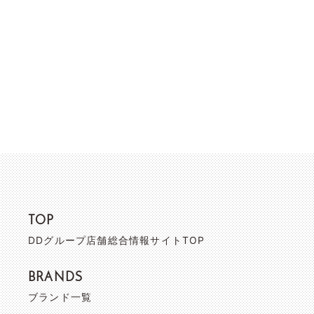
TOP
DDグループ店舗総合情報サイトTOP
BRANDS
ブランド一覧