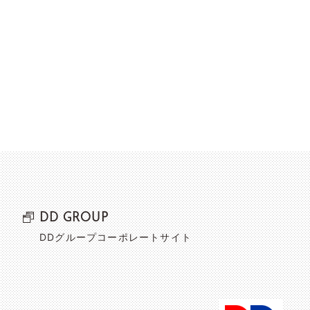
DD GROUP
DDグループコーポレートサイト