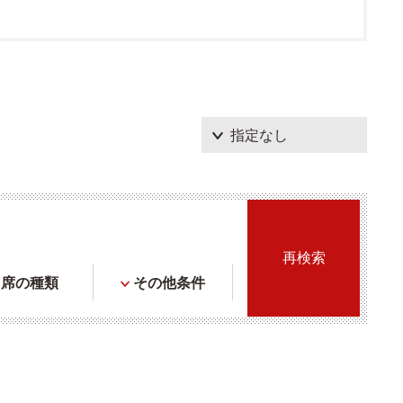
席の種類
その他条件