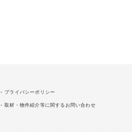
プライバシーポリシー
取材・物件紹介等に関するお問い合わせ