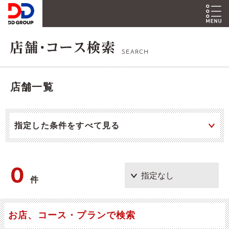
SEARCH
店舗一覧
指定した条件をすべて見る
0
件
お店、コース・プランで検索