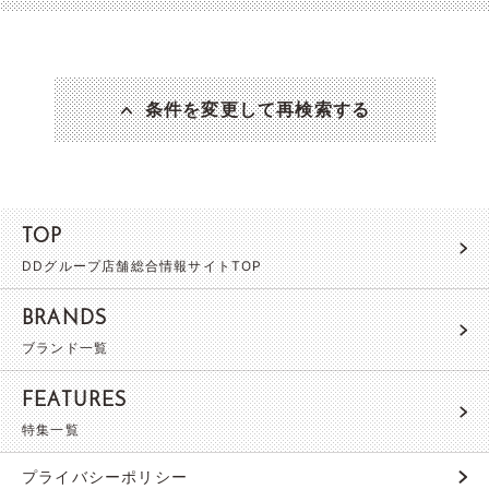
条件を変更して再検索する
TOP
DDグループ店舗総合情報サイトTOP
BRANDS
ブランド一覧
FEATURES
特集一覧
プライバシーポリシー