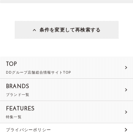
条件を変更して再検索する
TOP
DDグループ店舗総合情報サイトTOP
BRANDS
ブランド一覧
FEATURES
特集一覧
プライバシーポリシー