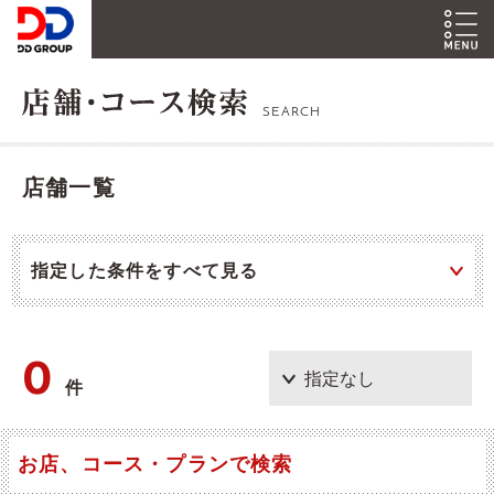
SEARCH
店舗一覧
指定した条件をすべて見る
0
件
お店、コース・プランで検索