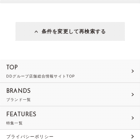
条件を変更して再検索する
TOP
DDグループ店舗総合情報サイトTOP
BRANDS
ブランド一覧
FEATURES
特集一覧
プライバシーポリシー