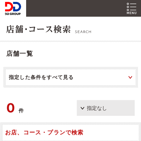
SEARCH
店舗一覧
指定した条件をすべて見る
0
件
お店、コース・プランで検索