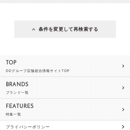
条件を変更して再検索する
TOP
DDグループ店舗総合情報サイトTOP
BRANDS
ブランド一覧
FEATURES
特集一覧
プライバシーポリシー