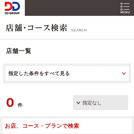
SEARCH
店舗一覧
指定した条件をすべて見る
0
件
お店、コース・プランで検索