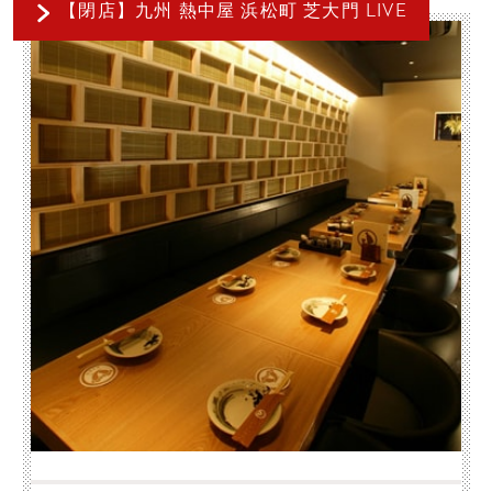
【閉店】九州 熱中屋 浜松町 芝大門 LIVE