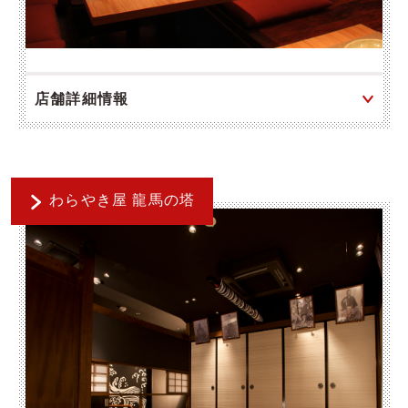
店舗詳細情報
わらやき屋 龍馬の塔