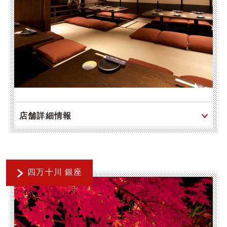
店舗詳細情報
四万十川 銀座