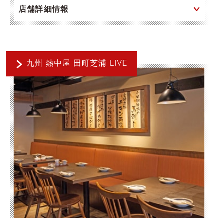
店舗詳細情報
九州 熱中屋 田町芝浦 LIVE