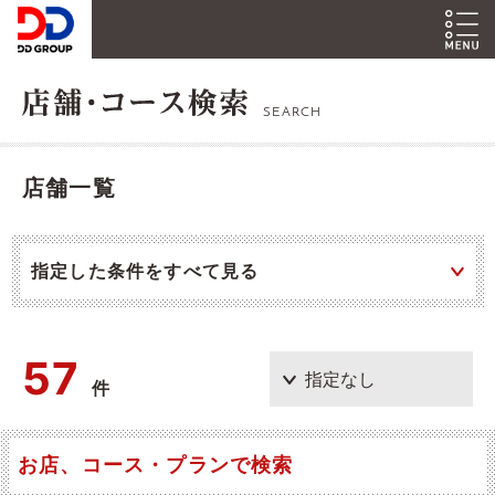
SEARCH
店舗一覧
指定した条件をすべて見る
57
件
お店、コース・プランで検索