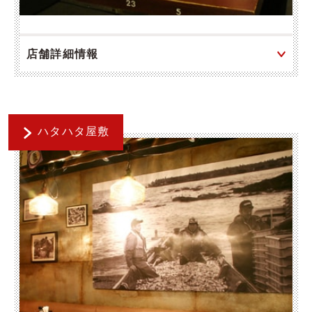
店舗詳細情報
ハタハタ屋敷