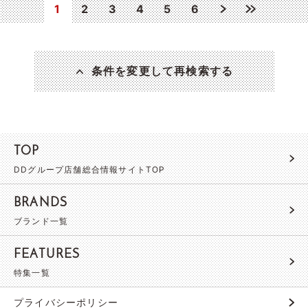
1
2
3
4
5
6
条件を変更して再検索する
TOP
DDグループ店舗総合情報サイトTOP
BRANDS
ブランド一覧
FEATURES
特集一覧
プライバシーポリシー