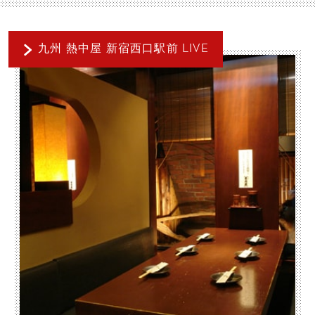
九州 熱中屋 新宿西口駅前 LIVE