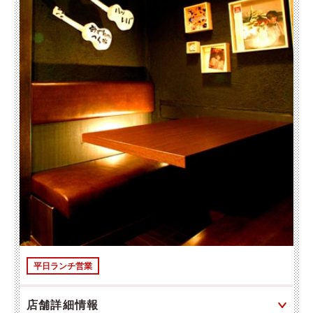
平日ランチ営業
店舗詳細情報