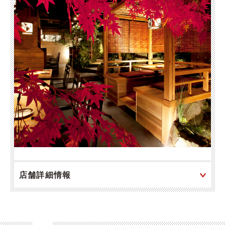
店舗詳細情報