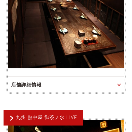
店舗詳細情報
九州 熱中屋 御茶ノ水 LIVE