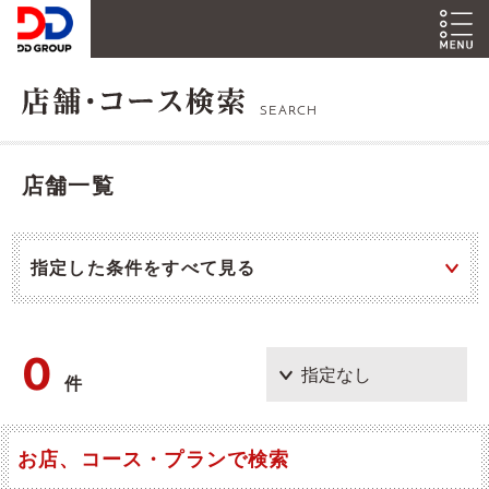
SEARCH
店舗一覧
指定した条件をすべて見る
0
件
お店、コース・プランで検索