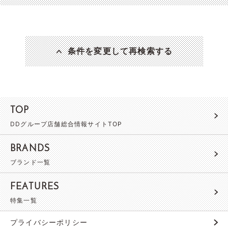
条件を変更して再検索する
TOP
DDグループ店舗総合情報サイトTOP
BRANDS
ブランド一覧
FEATURES
特集一覧
プライバシーポリシー