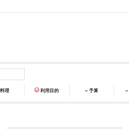
料理
利用目的
予算