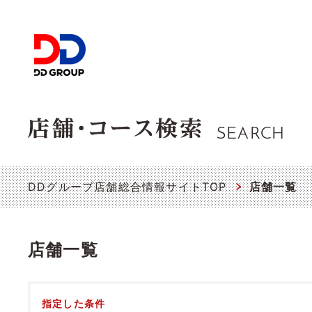
SEARCH
DDグループ店舗総合情報サイトTOP
店舗一覧
店舗一覧
指定した条件