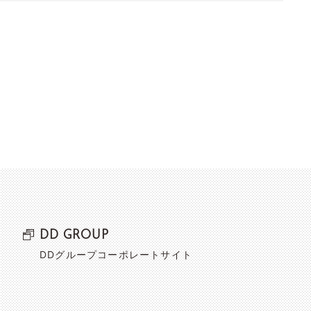
DD GROUP
DDグループコーポレートサイト