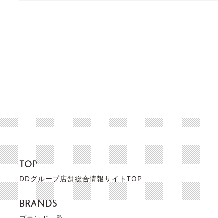
TOP
DDグループ店舗総合情報サイトTOP
BRANDS
ブランド一覧