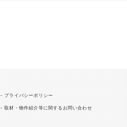
プライバシーポリシー
取材・物件紹介等に関するお問い合わせ