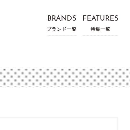
BRANDS
FEATURES
ブランド一覧
特集一覧