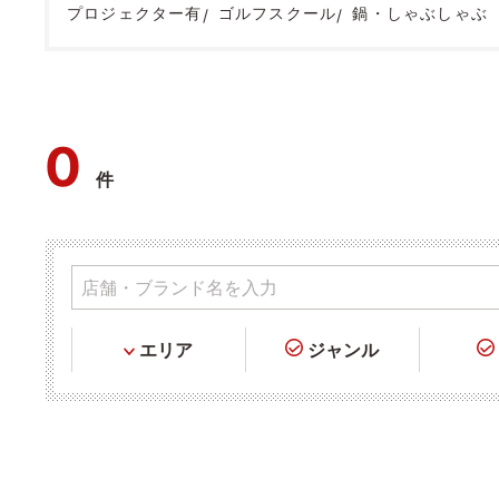
プロジェクター有
ゴルフスクール
鍋・しゃぶしゃぶ
0
件
エリア
ジャンル