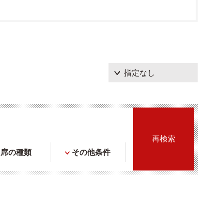
席の種類
その他条件