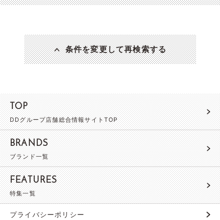
条件を変更して再検索する
TOP
DDグループ店舗総合情報サイトTOP
BRANDS
ブランド一覧
FEATURES
特集一覧
プライバシーポリシー