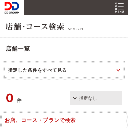
SEARCH
店舗一覧
指定した条件をすべて見る
0
件
お店、コース・プランで検索