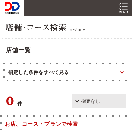
SEARCH
店舗一覧
指定した条件をすべて見る
0
件
お店、コース・プランで検索