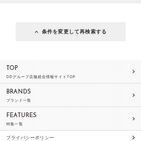
条件を変更して再検索する
TOP
DDグループ店舗総合情報サイトTOP
BRANDS
ブランド一覧
FEATURES
特集一覧
プライバシーポリシー