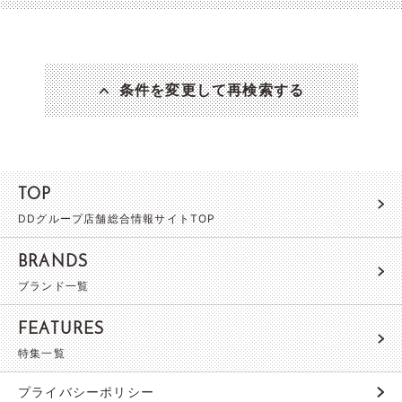
条件を変更して再検索する
TOP
DDグループ店舗総合情報サイトTOP
BRANDS
ブランド一覧
FEATURES
特集一覧
プライバシーポリシー