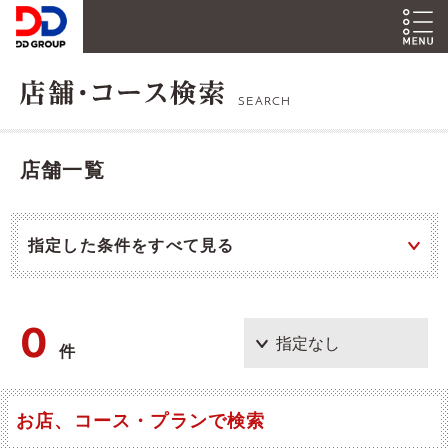
SEARCH
店舗一覧
指定した条件をすべて見る
0
件
お店、コース・プランで検索