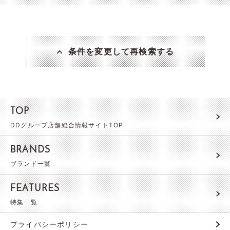
条件を変更して再検索する
TOP
DDグループ店舗総合情報サイトTOP
BRANDS
ブランド一覧
FEATURES
特集一覧
プライバシーポリシー