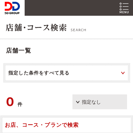
SEARCH
店舗一覧
指定した条件をすべて見る
0
件
お店、コース・プランで検索