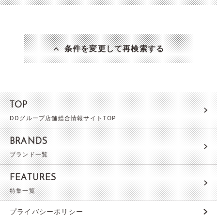
条件を変更して再検索する
TOP
DDグループ店舗総合情報サイトTOP
BRANDS
ブランド一覧
FEATURES
特集一覧
プライバシーポリシー