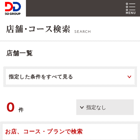
SEARCH
店舗一覧
指定した条件をすべて見る
0
件
お店、コース・プランで検索