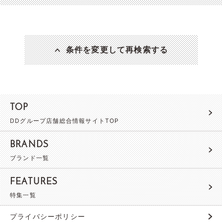
条件を変更して再検索する
TOP
DDグループ店舗総合情報サイトTOP
BRANDS
ブランド一覧
FEATURES
特集一覧
プライバシーポリシー