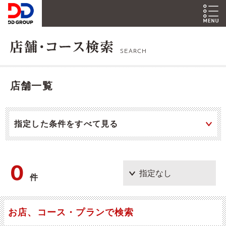
SEARCH
店舗一覧
指定した条件をすべて見る
0
件
お店、コース・プランで検索