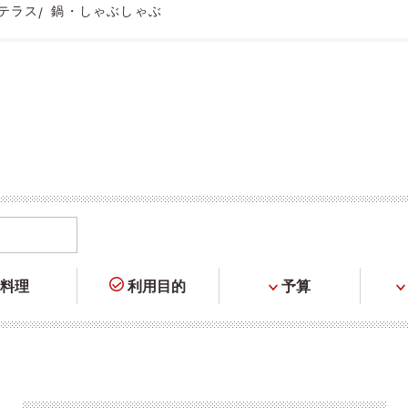
テラス
鍋・しゃぶしゃぶ
料理
利用目的
予算