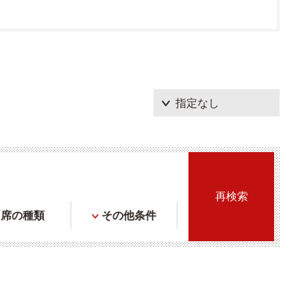
席の種類
その他条件