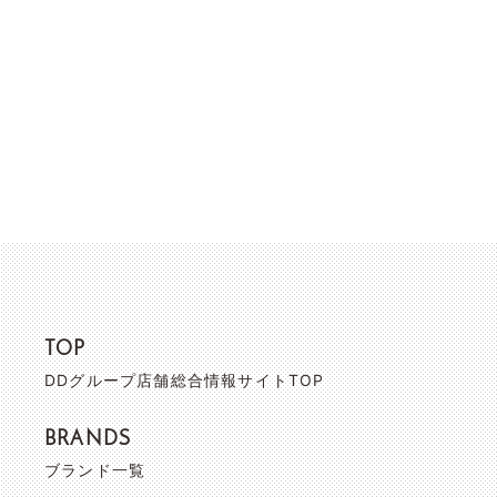
TOP
DDグループ店舗総合情報サイトTOP
BRANDS
ブランド一覧