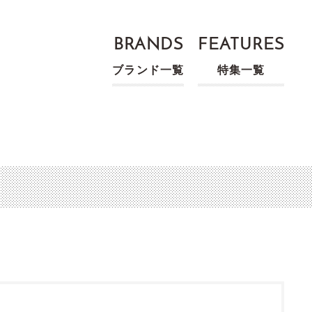
BRANDS
FEATURES
ブランド一覧
特集一覧