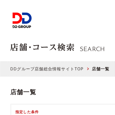
SEARCH
DDグループ店舗総合情報サイトTOP
店舗一覧
店舗一覧
指定した条件