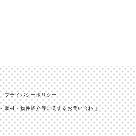
プライバシーポリシー
取材・物件紹介等に関するお問い合わせ