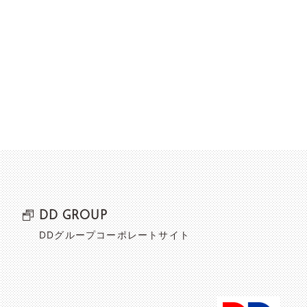
DD GROUP
DDグループコーポレートサイト