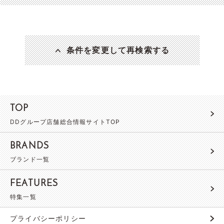
条件を変更して再検索する
TOP
DDグループ店舗総合情報サイトTOP
BRANDS
ブランド一覧
FEATURES
特集一覧
プライバシーポリシー