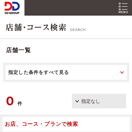
SEARCH
店舗一覧
指定した条件をすべて見る
0
件
お店、コース・プランで検索