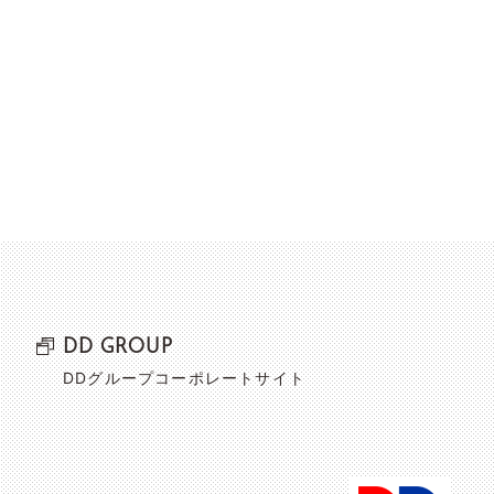
DD GROUP
DDグループコーポレートサイト