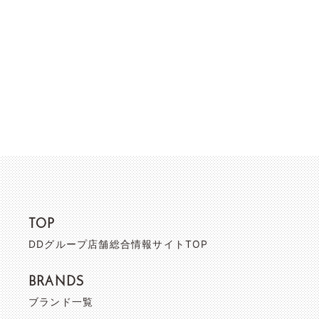
TOP
DDグループ店舗総合情報サイトTOP
BRANDS
ブランド一覧