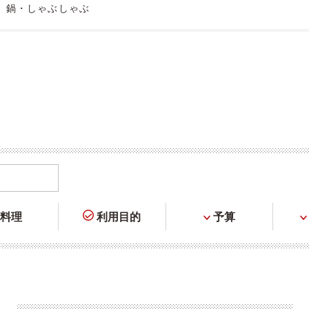
鍋・しゃぶしゃぶ
料理
利用目的
予算