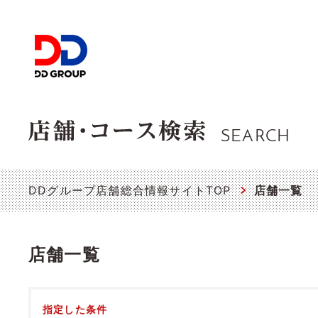
SEARCH
DDグループ店舗総合情報サイトTOP
店舗一覧
店舗一覧
指定した条件