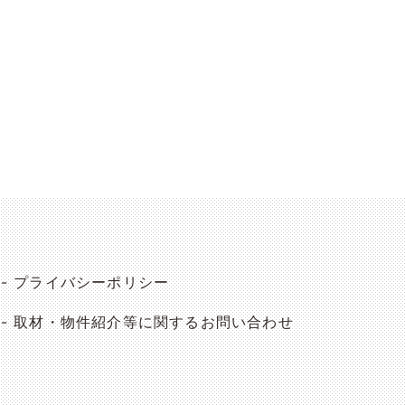
プライバシーポリシー
取材・物件紹介等に関するお問い合わせ