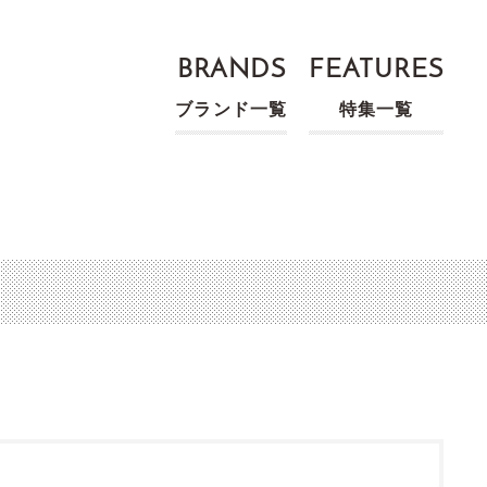
BRANDS
FEATURES
ブランド一覧
特集一覧