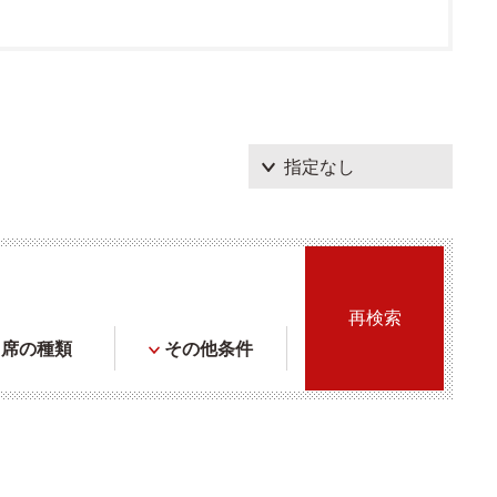
席の種類
その他条件