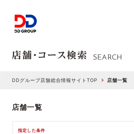
SEARCH
DDグループ店舗総合情報サイトTOP
店舗一覧
店舗一覧
指定した条件