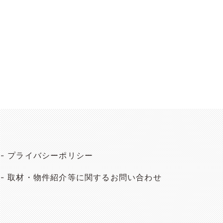
プライバシーポリシー
取材・物件紹介等に関するお問い合わせ