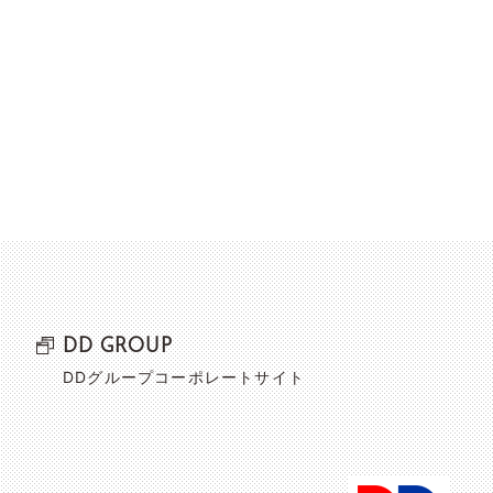
DD GROUP
DDグループコーポレートサイト