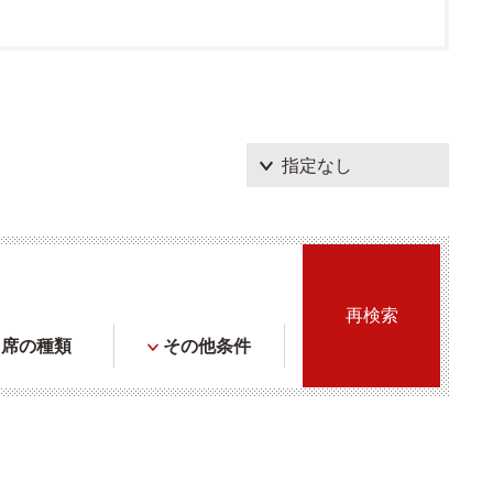
席の種類
その他条件