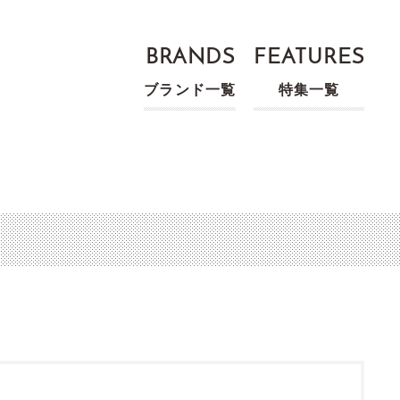
BRANDS
FEATURES
ブランド一覧
特集一覧