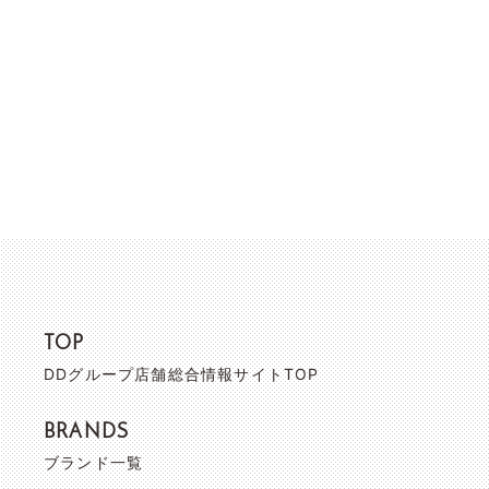
TOP
DDグループ店舗総合情報サイトTOP
BRANDS
ブランド一覧