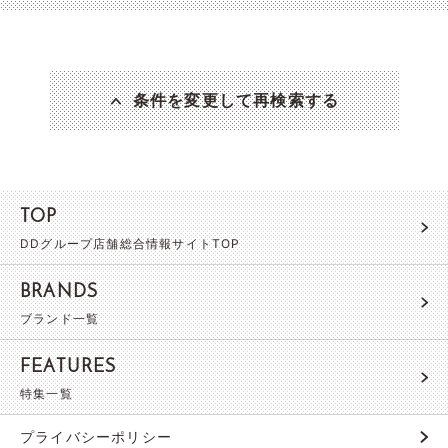
条件を変更して再検索する
TOP
DDグループ店舗総合情報サイトTOP
BRANDS
ブランド一覧
FEATURES
特集一覧
プライバシーポリシー