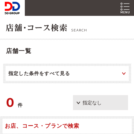
SEARCH
店舗一覧
指定した条件をすべて見る
0
件
お店、コース・プランで検索