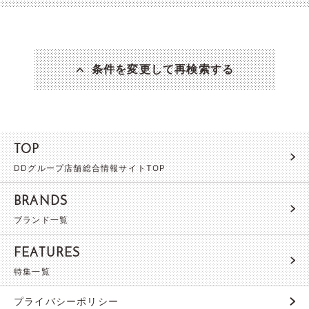
条件を変更して再検索する
TOP
DDグループ店舗総合情報サイトTOP
BRANDS
ブランド一覧
FEATURES
特集一覧
プライバシーポリシー