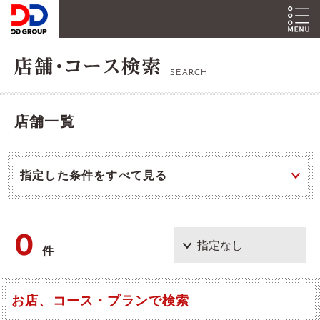
SEARCH
店舗一覧
指定した条件をすべて見る
0
件
お店、コース・プランで検索