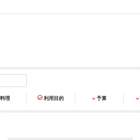
料理
利用目的
予算