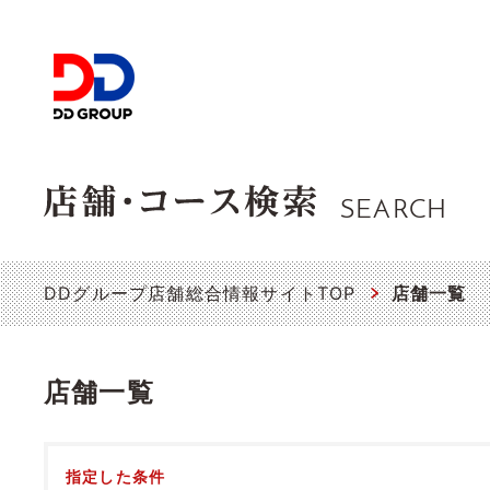
SEARCH
DDグループ店舗総合情報サイトTOP
店舗一覧
店舗一覧
指定した条件