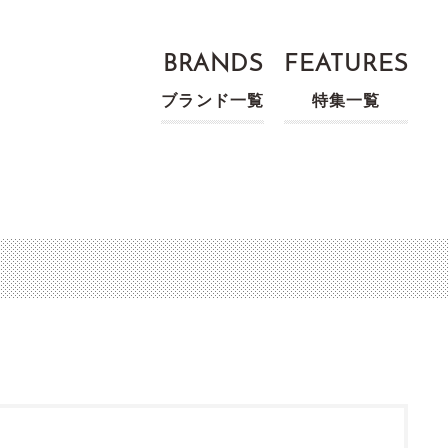
BRANDS
FEATURES
ブランド一覧
特集一覧