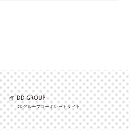
DD GROUP
DDグループコーポレートサイト