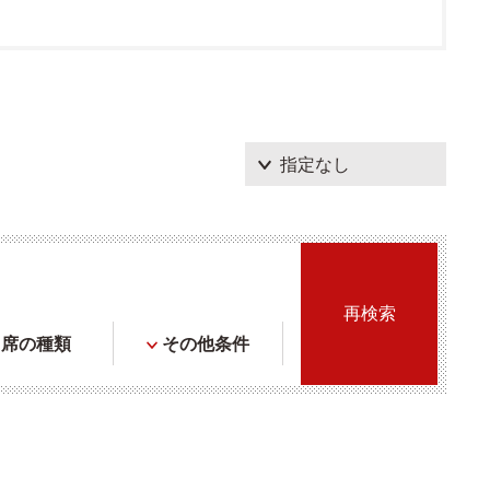
席の種類
その他条件