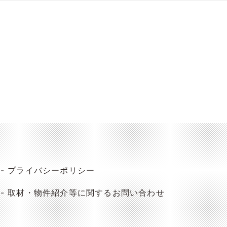
プライバシーポリシー
取材・物件紹介等に関するお問い合わせ