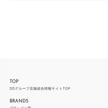
TOP
DDグループ店舗総合情報サイトTOP
BRANDS
ブランド一覧