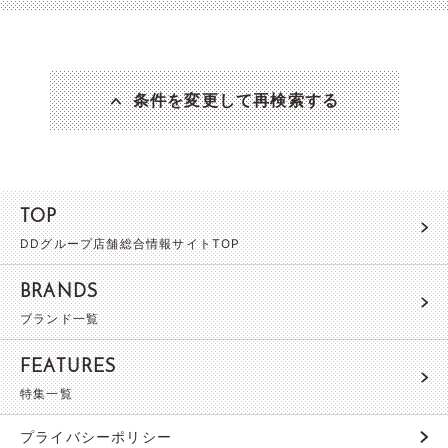
条件を変更して再検索する
TOP
DDグループ店舗総合情報サイトTOP
BRANDS
ブランド一覧
FEATURES
特集一覧
プライバシーポリシー