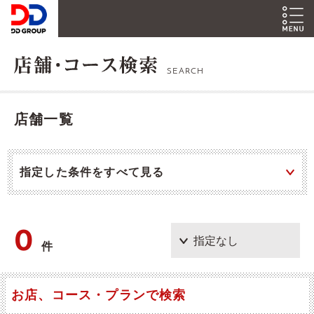
SEARCH
店舗一覧
指定した条件をすべて見る
0
件
お店、コース・プランで検索