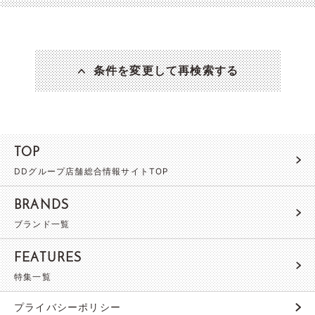
条件を変更して再検索する
TOP
DDグループ店舗総合情報サイトTOP
BRANDS
ブランド一覧
FEATURES
特集一覧
プライバシーポリシー