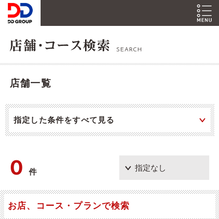
SEARCH
店舗一覧
指定した条件をすべて見る
0
件
お店、コース・プランで検索