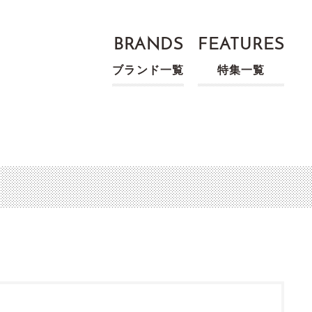
BRANDS
FEATURES
ブランド一覧
特集一覧