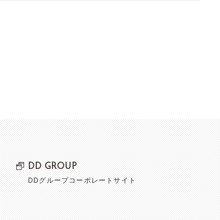
DD GROUP
DDグループコーポレートサイト