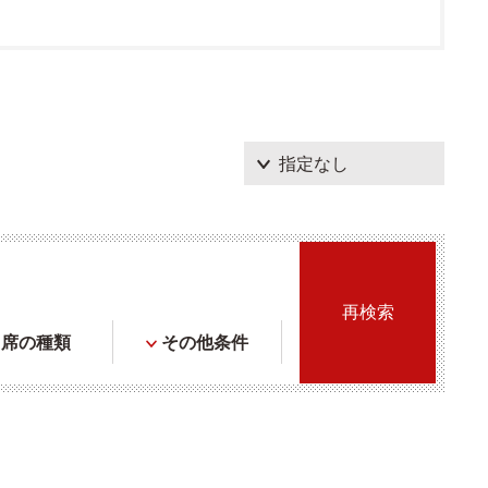
席の種類
その他条件