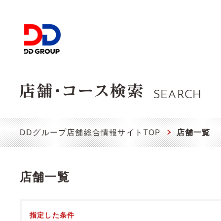
SEARCH
DDグループ店舗総合情報サイトTOP
店舗一覧
店舗一覧
指定した条件