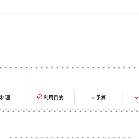
料理
利用目的
予算