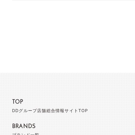
TOP
DDグループ店舗総合情報サイトTOP
BRANDS
ブランド一覧