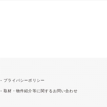
プライバシーポリシー
取材・物件紹介等に関するお問い合わせ