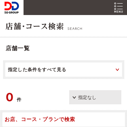
SEARCH
店舗一覧
指定した条件をすべて見る
0
件
お店、コース・プランで検索