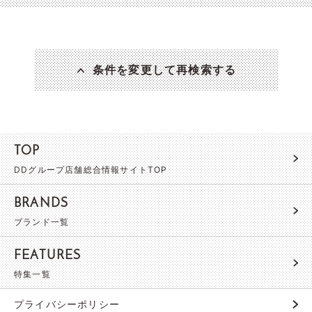
条件を変更して再検索する
TOP
DDグループ店舗総合情報サイトTOP
BRANDS
ブランド一覧
FEATURES
特集一覧
プライバシーポリシー