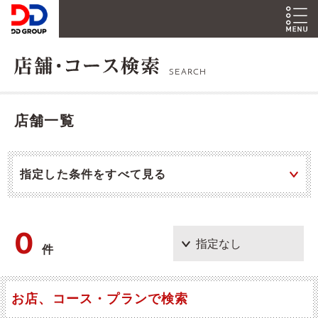
SEARCH
店舗一覧
指定した条件をすべて見る
0
件
お店、コース・プランで検索