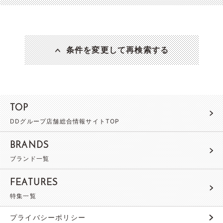
条件を変更して再検索する
TOP
DDグループ店舗総合情報サイトTOP
BRANDS
ブランド一覧
FEATURES
特集一覧
プライバシーポリシー