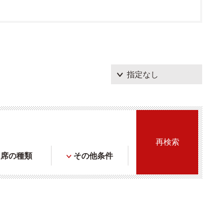
席の種類
その他条件