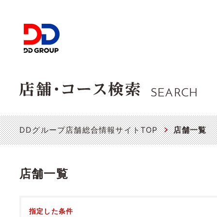
SEARCH
DDグループ店舗総合情報サイトTOP
店舗一覧
店舗一覧
指定した条件