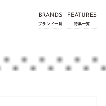
BRANDS
FEATURES
ブランド一覧
特集一覧