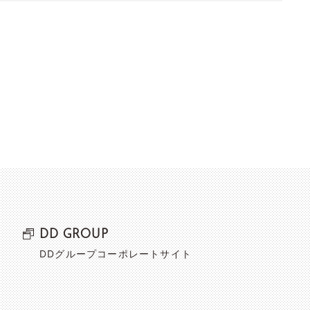
DD GROUP
DDグループコーポレートサイト