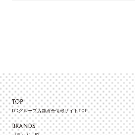
TOP
DDグループ店舗総合情報サイトTOP
BRANDS
ブランド一覧