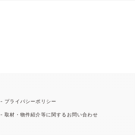
プライバシーポリシー
取材・物件紹介等に関するお問い合わせ