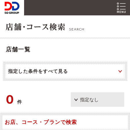
SEARCH
店舗一覧
指定した条件をすべて見る
0
件
お店、コース・プランで検索