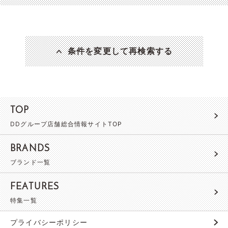
条件を変更して再検索する
TOP
DDグループ店舗総合情報サイトTOP
BRANDS
ブランド一覧
FEATURES
特集一覧
プライバシーポリシー