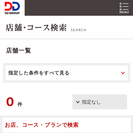
SEARCH
店舗一覧
指定した条件をすべて見る
0
件
お店、コース・プランで検索