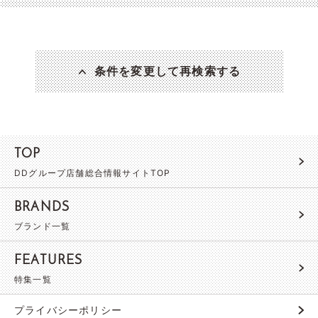
条件を変更して再検索する
TOP
DDグループ店舗総合情報サイトTOP
BRANDS
ブランド一覧
FEATURES
特集一覧
プライバシーポリシー