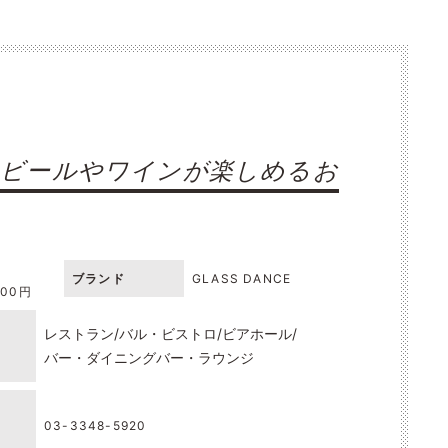
トビールやワインが楽しめるお
ブランド
GLASS DANCE
000円
レストラン
バル・ビストロ
ビアホール
バー・ダイニングバー・ラウンジ
03-3348-5920