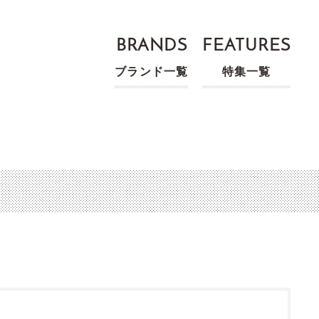
BRANDS
FEATURES
ブランド一覧
特集一覧