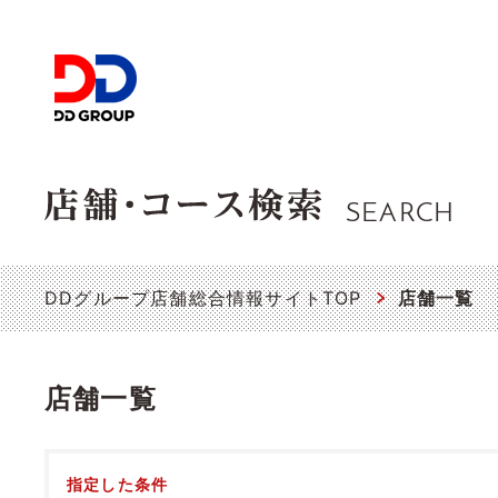
SEARCH
DDグループ店舗総合情報サイトTOP
店舗一覧
店舗一覧
指定した条件