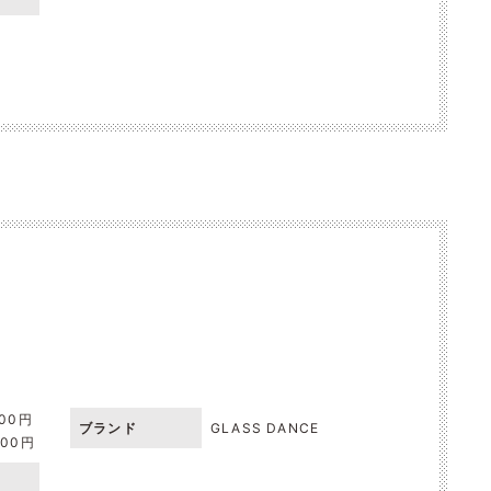
000円
ブランド
GLASS DANCE
000円