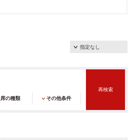
席の種類
その他条件