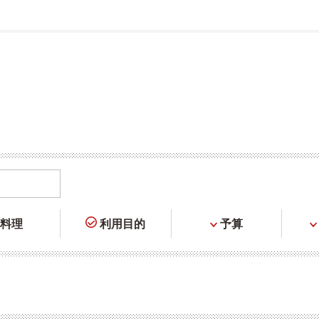
料理
利用目的
予算