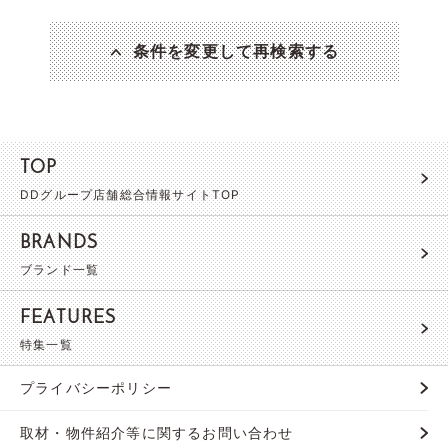
条件を変更して再検索する
TOP
DDグループ店舗総合情報サイトTOP
BRANDS
ブランド一覧
FEATURES
特集一覧
プライバシーポリシー
取材・物件紹介等に関するお問い合わせ