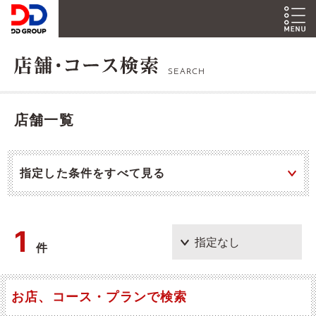
SEARCH
店舗一覧
指定した条件をすべて見る
1
件
お店、コース・プランで検索