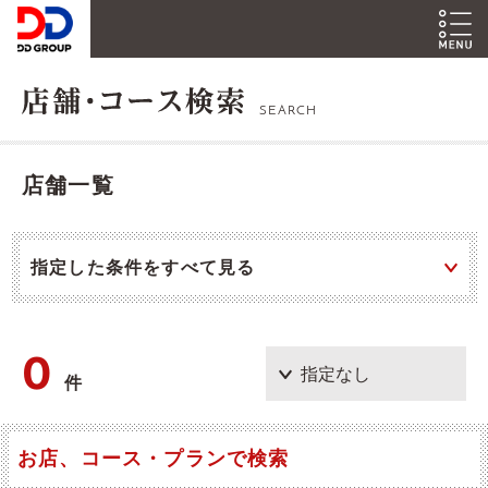
SEARCH
店舗一覧
指定した条件をすべて見る
0
件
お店、コース・プランで検索