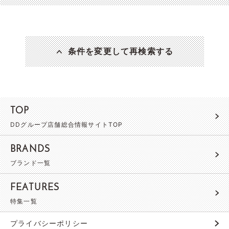
条件を変更して再検索する
TOP
DDグループ店舗総合情報サイトTOP
BRANDS
ブランド一覧
FEATURES
特集一覧
プライバシーポリシー