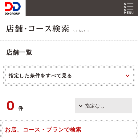
SEARCH
店舗一覧
指定した条件をすべて見る
0
件
お店、コース・プランで検索