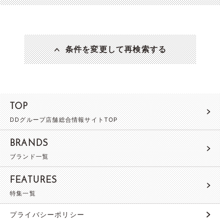
条件を変更して再検索する
TOP
DDグループ店舗総合情報サイトTOP
BRANDS
ブランド一覧
FEATURES
特集一覧
プライバシーポリシー